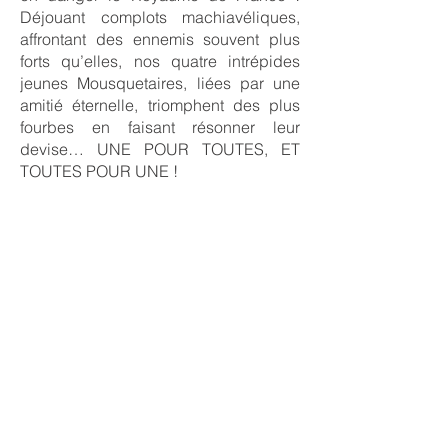
Déjouant complots machiavéliques,
affrontant des ennemis souvent plus
forts qu’elles, nos quatre intrépides
jeunes Mousquetaires, liées par une
amitié éternelle, triomphent des plus
fourbes en faisant résonner leur
devise… UNE POUR TOUTES, ET
TOUTES POUR UNE !