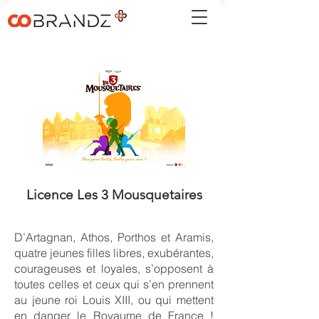
Licence Les 3 Mousquetaires
D’Artagnan, Athos, Porthos et Aramis,
quatre jeunes filles libres, exubérantes,
courageuses et loyales, s’opposent à
toutes celles et ceux qui s’en prennent
au jeune roi Louis XIII, ou qui mettent
en danger le Royaume de France !