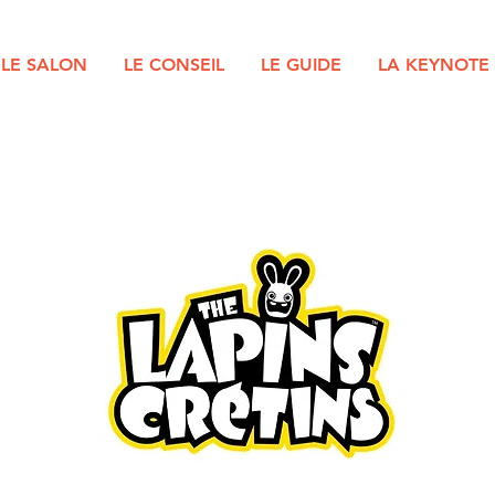
LE SALON
LE CONSEIL
LE GUIDE
LA KEYNOTE