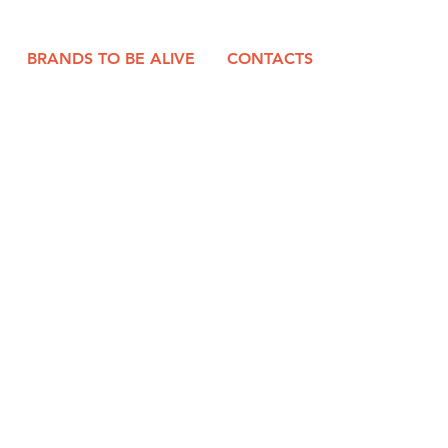
BRANDS TO BE ALIVE
CONTACTS