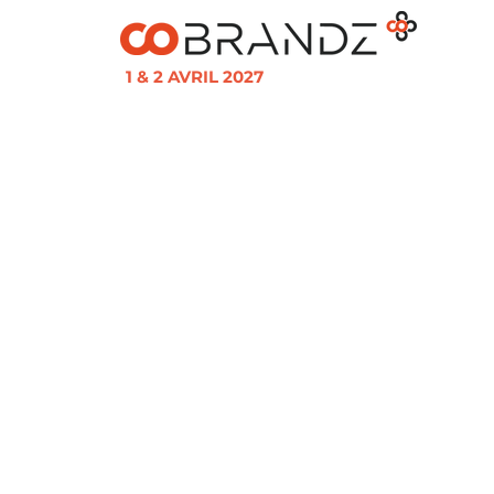
1 & 2 AVRIL 2027