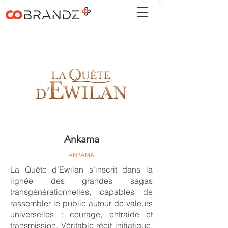
Ankama
ANKAMA
La Quête d’Ewilan s’inscrit dans la
lignée des grandes sagas
transgénérationnelles, capables de
rassembler le public autour de valeurs
universelles : courage, entraide et
transmission. Véritable récit initiatique,