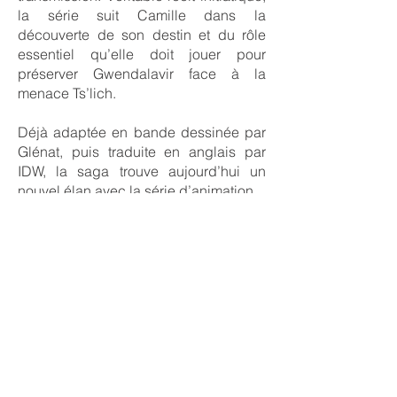
la série suit Camille dans la
découverte de son destin et du rôle
essentiel qu’elle doit jouer pour
préserver Gwendalavir face à la
menace Ts’lich.
Déjà adaptée en bande dessinée par
Glénat, puis traduite en anglais par
IDW, la saga trouve aujourd’hui un
nouvel élan avec la série d’animation.