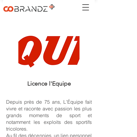
Licence l'Equipe
Depuis près de 75 ans, L'Équipe fait
vivre et raconte avec passion les plus
grands moments de sport et
notamment les exploits des sportifs
tricolores.
Au fil des décennies, un lien personnel