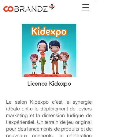
Licence Kidexpo
Le salon Kidexpo c’est la synergie
idéale entre le déploiement de leviers
marketing et la dimension ludique de
l’expérientiel. Un terrain de jeu original
pour des lancements de produits et de
nouveaux concepts, la célébration