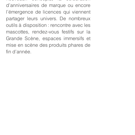
d’anniversaires de marque ou encore
l’émergence de licences qui viennent
partager leurs univers. De nombreux
outils à disposition : rencontre avec les
mascottes, rendez-vous festifs sur la
Grande Scène, espaces immersifs et
mise en scène des produits phares de
fin d’année.