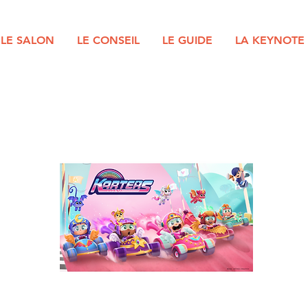
LE SALON
LE CONSEIL
LE GUIDE
LA KEYNOTE