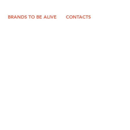
BRANDS TO BE ALIVE
CONTACTS