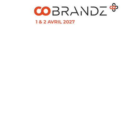
1 & 2 AVRIL 2027