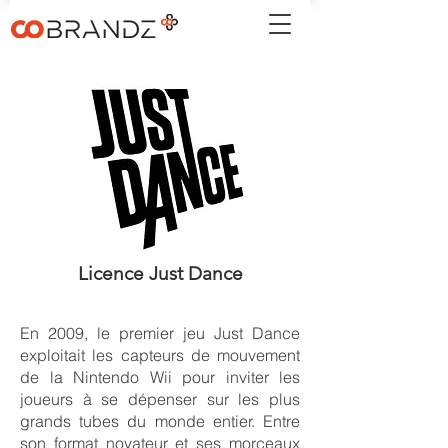
Licence Just Dance
En 2009, le premier jeu Just Dance
exploitait les capteurs de mouvement
de la Nintendo Wii pour inviter les
joueurs à se dépenser sur les plus
grands tubes du monde entier. Entre
son format novateur et ses morceaux