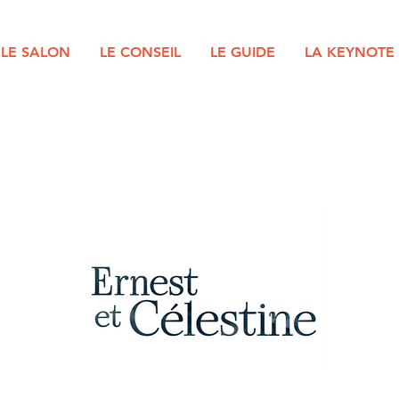
LE SALON
LE CONSEIL
LE GUIDE
LA KEYNOTE