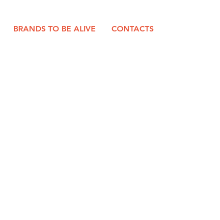
BRANDS TO BE ALIVE
CONTACTS