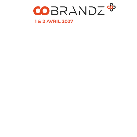
1 & 2 AVRIL 2027