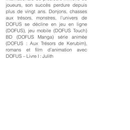
joueurs, son succès perdure depuis
plus de vingt ans. Donjons, chasses
aux trésors, monstres, l’univers de
DOFUS se décline en jeu en ligne
(DOFUS), jeu mobile (DOFUS Touch)
BD (DOFUS Manga) série animée
(DOFUS : Aux Trésors de Kerubim),
romans et film d’animation avec
DOFUS – Livre I : Julith