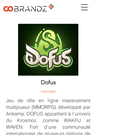
Dofus
ANKAMA
Jeu de rôle en ligne massivement
multijoueur (MMORPG) développé par
Ankama, DOFUS appartient à l’univers
du Krosmoz, comme WAKFU et
WAVEN. Fort d’une communauté
internationale de plusieurs millions de