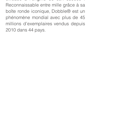
Reconnaissable entre mille grâce à sa
boîte ronde iconique, Dobble® est un
phénomène mondial avec plus de 45
millions d’exemplaires vendus depuis
2010 dans 44 pays.