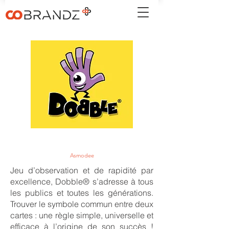
Asmodee
Jeu d’observation et de rapidité par
excellence, Dobble® s’adresse à tous
les publics et toutes les générations.
Trouver le symbole commun entre deux
cartes : une règle simple, universelle et
efficace à l’origine de son succès !