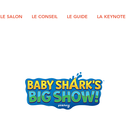
LE SALON
LE CONSEIL
LE GUIDE
LA KEYNOTE