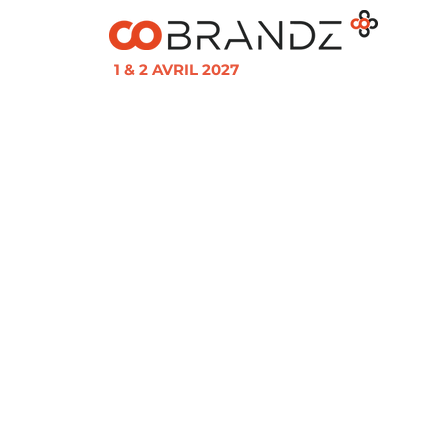
1 & 2 AVRIL 2027