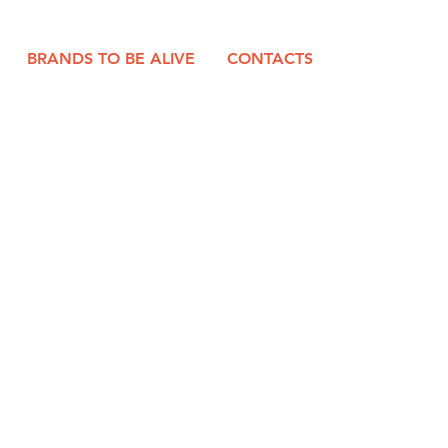
BRANDS TO BE ALIVE
CONTACTS