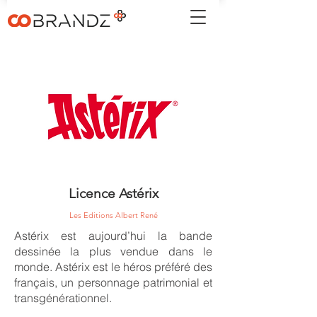
Licence Astérix
Les Editions Albert René
Astérix est aujourd’hui la bande
dessinée la plus vendue dans le
monde. Astérix est le héros préféré des
français, un personnage patrimonial et
transgénérationnel.