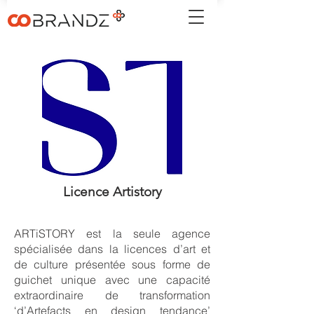
Licence Artistory
ARTiSTORY est la seule agence
spécialisée dans la licences d’art et
de culture présentée sous forme de
guichet unique avec une capacité
extraordinaire de transformation
‘d’Artefacts en design tendance’