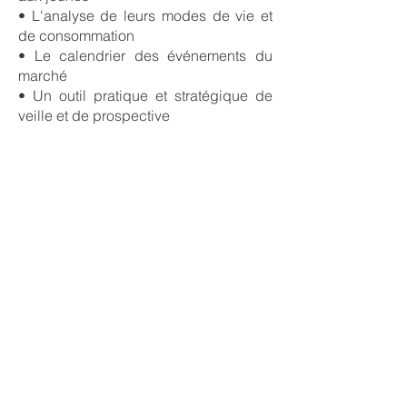
• L'analyse de leurs modes de vie et
de consommation
• Le calendrier des événements du
marché
• Un outil pratique et stratégique de
veille et de prospective