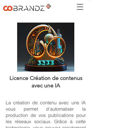
Licence Création de contenus
avec une IA
La création de contenu avec une IA
vous permet d'automatiser la
production de vos publications pour
les réseaux sociaux. Grâce à cette
technologie, vous pouvez rapidement