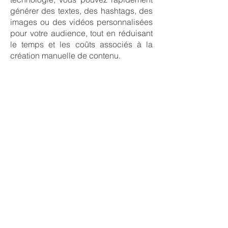
générer des textes, des hashtags, des
images ou des vidéos personnalisées
pour votre audience, tout en réduisant
le temps et les coûts associés à la
création manuelle de contenu.