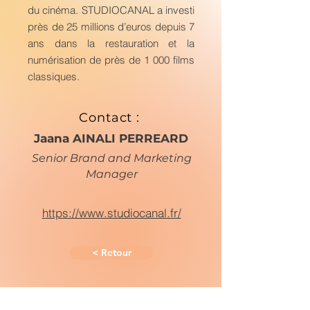
du cinéma. STUDIOCANAL a investi
près de 25 millions d’euros depuis 7
ans dans la restauration et la
numérisation de près de 1 000 films
classiques.
Contact :
Jaana AINALI PERREARD
Senior Brand and Marketing
Manager
https://www.studiocanal.fr/
< Retour