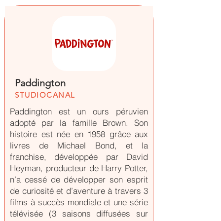
Paddington
STUDIOCANAL
Paddington est un ours péruvien
adopté par la famille Brown. Son
histoire est née en 1958 grâce aux
livres de Michael Bond, et la
franchise, développée par David
Heyman, producteur de Harry Potter,
n’a cessé de développer son esprit
de curiosité et d’aventure à travers 3
films à succès mondiale et une série
télévisée (3 saisons diffusées sur