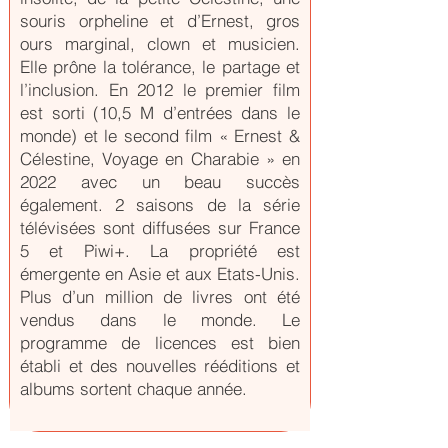
souris orpheline et d’Ernest, gros
ours marginal, clown et musicien.
Elle prône la tolérance, le partage et
l’inclusion. En 2012 le premier film
est sorti (10,5 M d’entrées dans le
monde) et le second film « Ernest &
Célestine, Voyage en Charabie » en
2022 avec un beau succès
également. 2 saisons de la série
télévisées sont diffusées sur France
5 et Piwi+. La propriété est
émergente en Asie et aux Etats-Unis.
Plus d’un million de livres ont été
vendus dans le monde. Le
programme de licences est bien
établi et des nouvelles rééditions et
albums sortent chaque année.