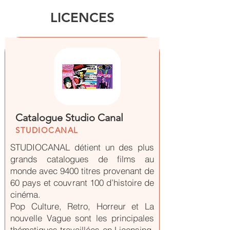
LICENCES
Catalogue Studio Canal
STUDIOCANAL
STUDIOCANAL détient un des plus
grands catalogues de films au
monde avec 9400 titres provenant de
60 pays et couvrant 100 d’histoire de
cinéma.
Pop Culture, Retro, Horreur et La
nouvelle Vague sont les principales
thématiques travaillées en Licensing.