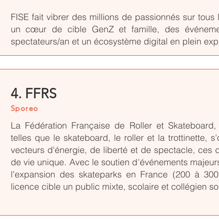
FISE fait vibrer des millions de passionnés sur tous 
un cœur de cible GenZ et famille, des événeme
spectateurs/an et un écosystème digital en plein exp
4. FFRS
Sporeo
La Fédération Française de Roller et Skateboard,
telles que le skateboard, le roller et la trottinette, 
vecteurs d'énergie, de liberté et de spectacle, ces 
de vie unique. Avec le soutien d'événements majeurs
l'expansion des skateparks en France (200 à 300 
licence cible un public mixte, scolaire et collégien s