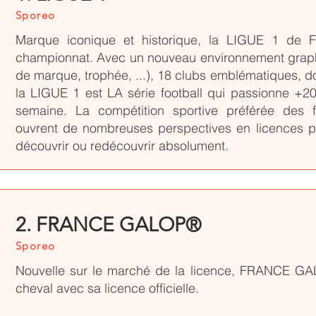
Sporeo
Marque iconique et historique, la LIGUE 1 de F
championnat. Avec un nouveau environnement graphi
de marque, trophée, ...), 18 clubs emblématiques, do
la LIGUE 1 est LA série football qui passionne +20
semaine. La compétition sportive préférée des 
ouvrent de nombreuses perspectives en licences pr
découvrir ou redécouvrir absolument.
2. FRANCE GALOP®
Sporeo
Nouvelle sur le marché de la licence, FRANCE GA
cheval avec sa licence officielle.