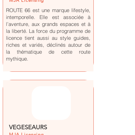
MJA Licensing
ROUTE 66 est une marque lifestyle,
intemporelle. Elle est associée à
l’aventure, aux grands espaces et à
la liberté. La force du programme de
licence tient aussi au style guides,
riches et variés, déclinés autour de
la thématique de cette route
mythique.
VEGESEAURS
MJA Licensing