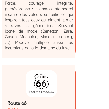
Force, courage, intégrité,
persévérance : ce héros intemporel
incarne des valeurs essentielles qui
inspirent tous ceux qui aiment la mer
à travers les générations. Souvent
icone de mode (Benetton, Zara,
Coach, Moschino, Moncler, Iceberg,
…) Popeye multiplie aussi les
incursions dans le domaine du luxe.
Route 66