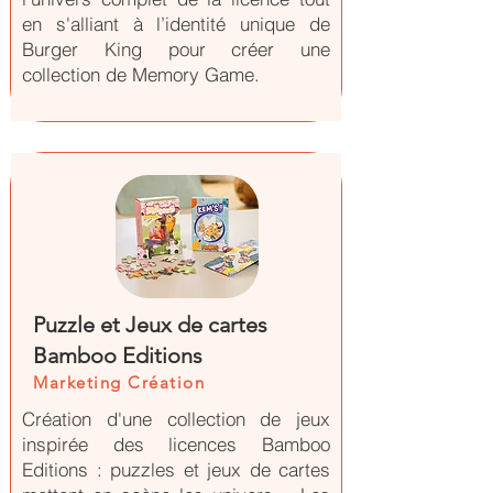
en s'alliant à l’identité unique de
Burger King pour créer une
collection de Memory Game.
Puzzle et Jeux de cartes
Bamboo Editions
Marketing Création
Création d'une collection de jeux
inspirée des licences Bamboo
Editions : puzzles et jeux de cartes