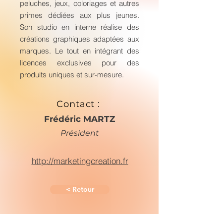
peluches, jeux, coloriages et autres
primes dédiées aux plus jeunes.
Son studio en interne réalise des
créations graphiques adaptées aux
marques. Le tout en intégrant des
licences exclusives pour des
produits uniques et sur-mesure.
Contact :
Frédéric MARTZ
Président
http://marketingcreation.fr
< Retour