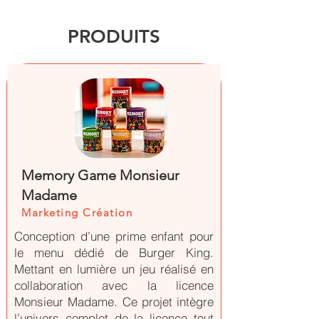
PRODUITS
Memory Game Monsieur
Madame
Marketing Création
Conception d’une prime enfant pour
le menu dédié de Burger King.
Mettant en lumière un jeu réalisé en
collaboration avec la licence
Monsieur Madame. Ce projet intègre
l’univers complet de la licence tout