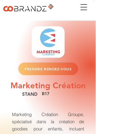
PRENDRE RENDEZ-VOUS
Marketing Création
B17
STAND
Marketing Création Groupe,
spécialisé dans la création de
goodies pour enfants, incluant