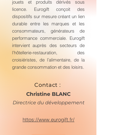
jouets et produits dérivés sous
licence. Eurogift conçoit des
dispositifs sur mesure créant un lien
durable entre les marques et les
consommateurs, générateurs de
performance commerciale. Eurogift
intervient auprès des secteurs de
l’hôtellerie-restauration, des
croisiéristes, de l’alimentaire, de la
grande consommation et des loisirs.
Contact :
Christine BLANC
Directrice du développement
https://www.eurogift.fr/