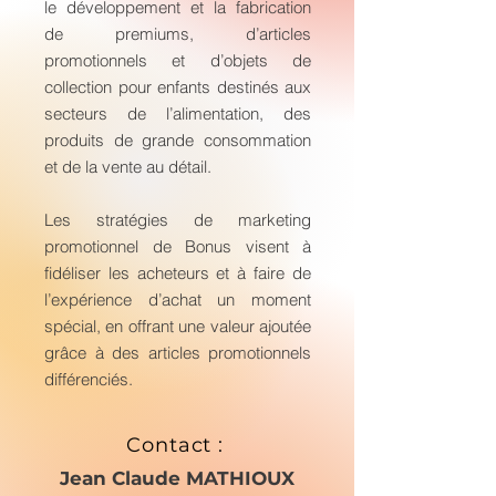
le développement et la fabrication
de premiums, d’articles
promotionnels et d’objets de
collection pour enfants destinés aux
secteurs de l’alimentation, des
produits de grande consommation
et de la vente au détail.
Les stratégies de marketing
promotionnel de Bonus visent à
fidéliser les acheteurs et à faire de
l’expérience d’achat un moment
spécial, en offrant une valeur ajoutée
grâce à des articles promotionnels
différenciés.
Contact :
Jean Claude MATHIOUX