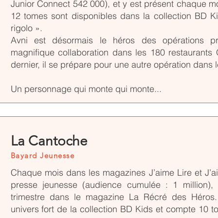
Junior Connect 542 000), et y est présent chaque m
12 tomes sont disponibles dans la collection BD K
rigolo ».
Avni est désormais le héros des opérations pr
magnifique collaboration dans les 180 restaurant
dernier, il se prépare pour une autre opération dans 
Un personnage qui monte qui monte...
La Cantoche
Bayard Jeunesse
Chaque mois dans les magazines J’aime Lire et J’ai
presse jeunesse (audience cumulée : 1 million)
trimestre dans le magazine La Récré des Héros.
univers fort de la collection BD Kids et compte 10 tom