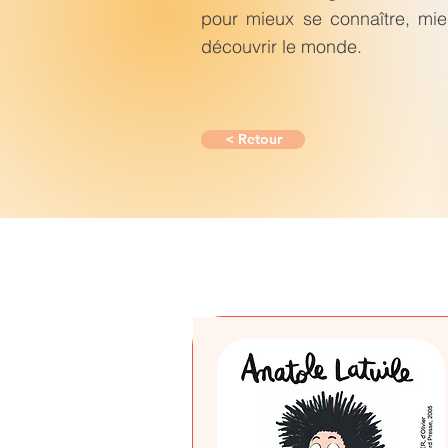
pour mieux se connaître, mie
découvrir le monde.
< Retour