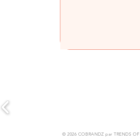
© 2026 COBRANDZ par TRENDS OF PA