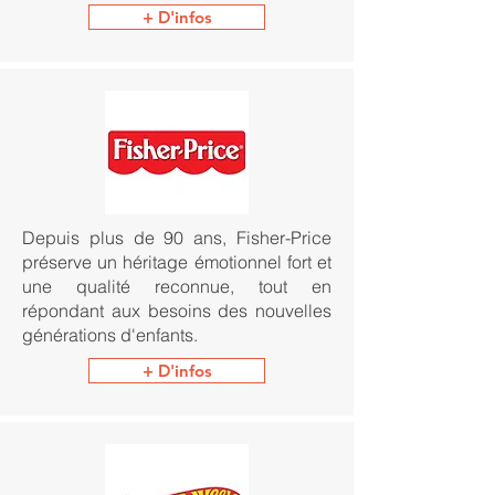
+ D'infos
Depuis plus de 90 ans, Fisher-Price
préserve un héritage émotionnel fort et
une qualité reconnue, tout en
répondant aux besoins des nouvelles
générations d'enfants.
+ D'infos