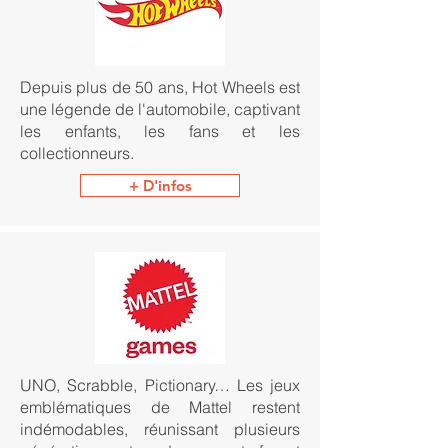
Depuis plus de 50 ans, Hot Wheels est
une légende de l'automobile, captivant
les enfants, les fans et les
collectionneurs.
+ D'infos
UNO, Scrabble, Pictionary… Les jeux
emblématiques de Mattel restent
indémodables, réunissant plusieurs