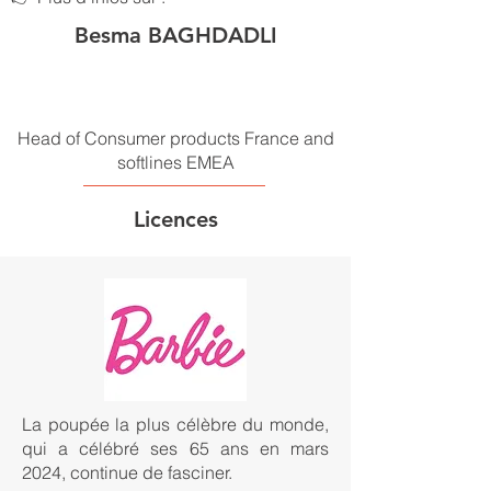
Besma BAGHDADLI
Head of Consumer products France and
softlines EMEA
Licences
La poupée la plus célèbre du monde,
qui a célébré ses 65 ans en mars
2024, continue de fasciner.