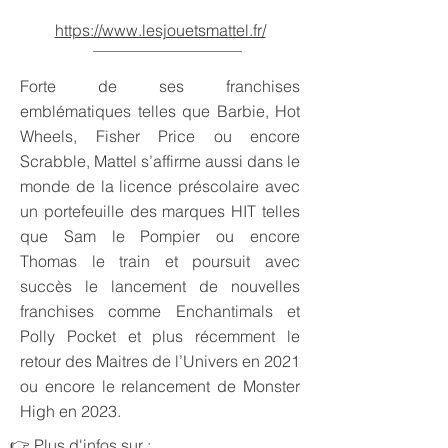
https://www.lesjouetsmattel.fr/
Forte de ses franchises
emblématiques telles que Barbie, Hot
Wheels, Fisher Price ou encore
Scrabble, Mattel s’affirme aussi dans le
monde de la licence préscolaire avec
un portefeuille des marques HIT telles
que Sam le Pompier ou encore
Thomas le train et poursuit avec
succès le lancement de nouvelles
franchises comme Enchantimals et
Polly Pocket et plus récemment le
retour des Maitres de l’Univers en 2021
ou encore le relancement de Monster
High en 2023.
👉 Plus d'infos sur :