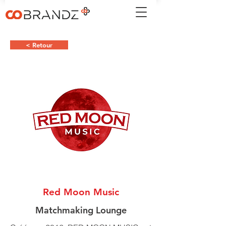
< Retour
Red Moon Music
Matchmaking Lounge