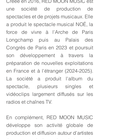
Créée en 2016, RED MOON MUSIC est
une société de production de
spectacles et de projets musicaux. Elle
a produit le spectacle musical NOÉ, la
force de vivre à l'Arche de Paris
Longchamp puis au Palais des
Congrès de Paris en 2023 et poursuit
son développement à travers la
préparation de nouvelles exploitations
en France et à l'étranger
(2024-2025)
.
La société a produit l'album du
spectacle, plusieurs singles et
vidéoclips largement diffusés sur les
radios et chaînes TV.
En complément, RED MOON MUSIC
développe son activité globale de
production et diffusion autour d'artistes