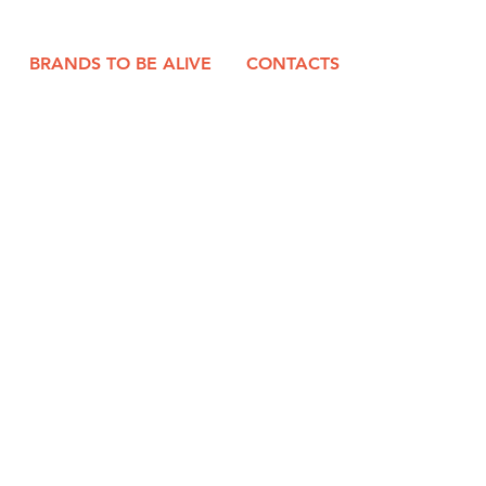
BRANDS TO BE ALIVE
CONTACTS