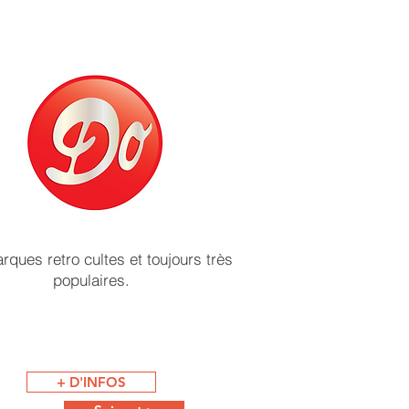
ques retro cultes et toujours très
populaires.
+ D'INFOS