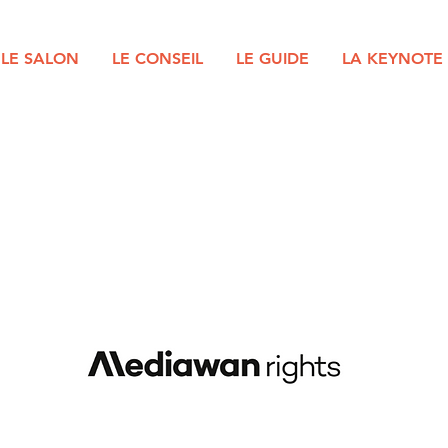
LE SALON
LE CONSEIL
LE GUIDE
LA KEYNOTE