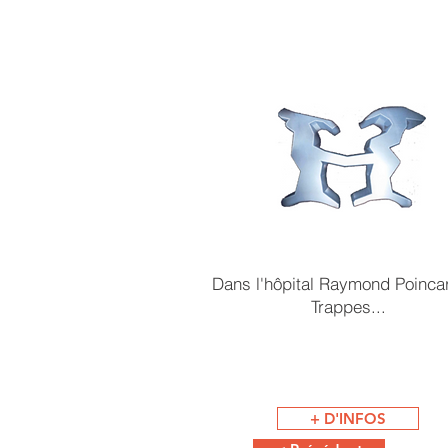
Dans l'hôpital Raymond Poinca
Trappes...
+ D'INFOS