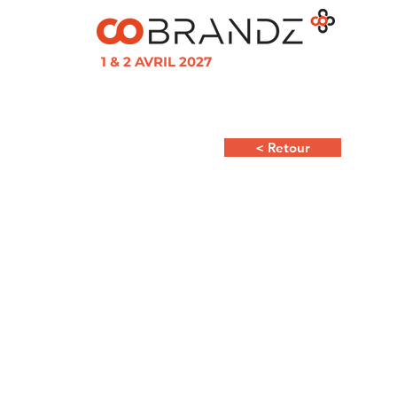
1 & 2 AVRIL 2027
< Retour