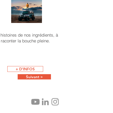
histoires de nos ingrédients, à
raconter la bouche pleine.
+ D'INFOS
Suivant >