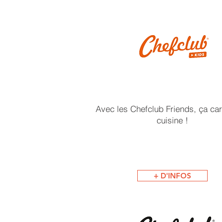
Avec les Chefclub Friends, ça ca
cuisine !
+ D'INFOS