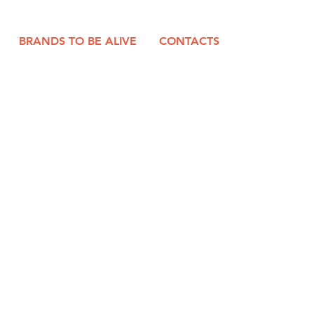
BRANDS TO BE ALIVE
CONTACTS