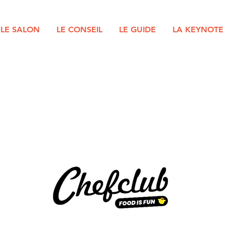
LE SALON
LE CONSEIL
LE GUIDE
LA KEYNOTE