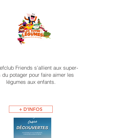
fclub Friends s'allient aux super-
 du potager pour faire aimer les
légumes aux enfants.
+ D'INFOS