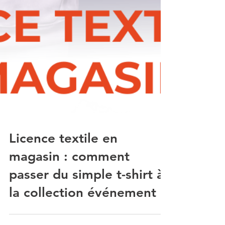
Licence textile en
magasin : comment