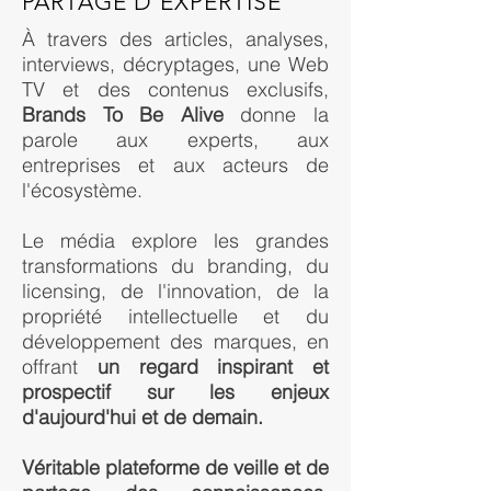
PARTAGE D'EXPERTISE
À travers des articles, analyses,
interviews, décryptages, une Web
TV et des contenus exclusifs,
Brands To Be Alive
donne la
parole aux experts, aux
entreprises et aux acteurs de
l'écosystème.
Le média explore les grandes
transformations du branding, du
licensing, de l'innovation, de la
propriété intellectuelle et du
développement des marques, en
offrant
un regard inspirant et
prospectif sur les enjeux
d'aujourd'hui et de demain.
Véritable plateforme de veille et de