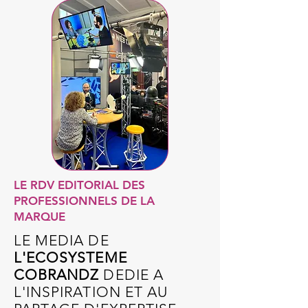
LE RDV EDITORIAL DES
PROFESSIONNELS DE LA
MARQUE
LE MEDIA DE
L'ECOSYSTEME
COBRANDZ
DEDIE A
L'INSPIRATION ET AU