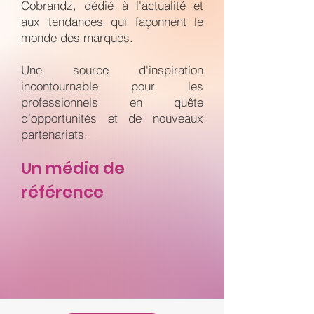
Cobrandz, dédié à l'actualité et
aux tendances qui façonnent le
monde des marques.
Une source d'inspiration
incontournable pour les
professionnels en quête
d'opportunités et de nouveaux
partenariats.
Un média de
référence