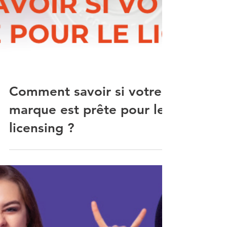
Comment savoir si votre
marque est prête pour le
licensing ?