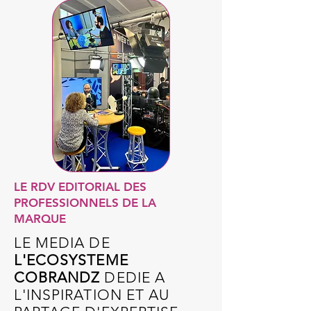
LE RDV EDITORIAL DES
PROFESSIONNELS DE LA
MARQUE
LE MEDIA DE
L'ECOSYSTEME
COBRANDZ
DEDIE A
L'INSPIRATION ET AU