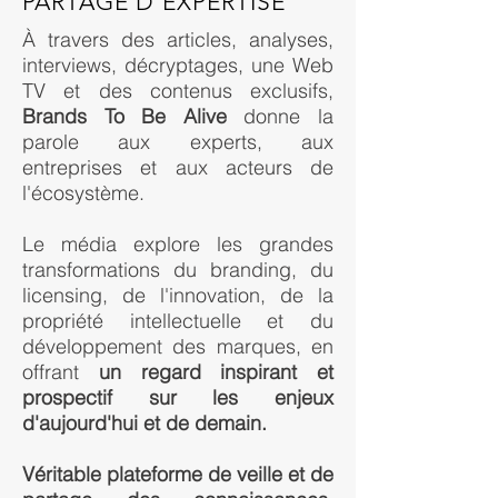
PARTAGE D'EXPERTISE
À travers des articles, analyses,
interviews, décryptages, une Web
TV et des contenus exclusifs,
Brands To Be Alive
donne la
parole aux experts, aux
entreprises et aux acteurs de
l'écosystème.
Le média explore les grandes
transformations du branding, du
licensing, de l'innovation, de la
propriété intellectuelle et du
développement des marques, en
offrant
un regard inspirant et
prospectif sur les enjeux
d'aujourd'hui et de demain.
Véritable plateforme de veille et de