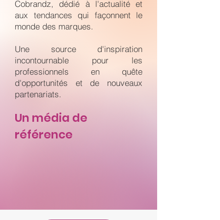
Cobrandz, dédié à l'actualité et
aux tendances qui façonnent le
monde des marques.
Une source d'inspiration
incontournable pour les
professionnels en quête
d'opportunités et de nouveaux
partenariats.
Un média de
référence