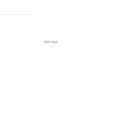
Voir tout