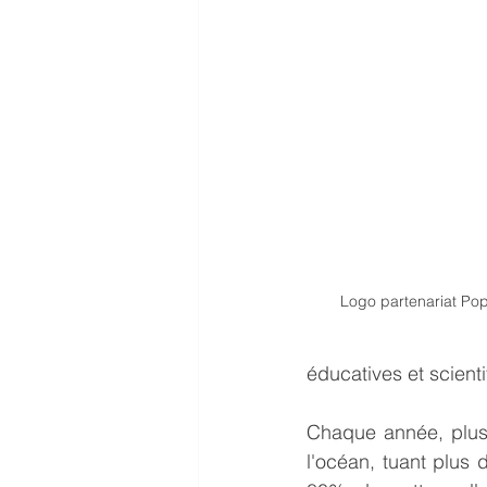
Logo partenariat Po
éducatives et scienti
Chaque année, plu
l'océan, tuant plus 