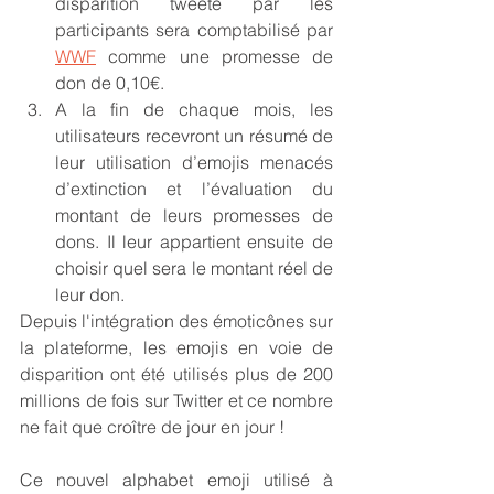
disparition tweeté par les 
participants sera comptabilisé par 
WWF
 comme une promesse de 
don de 0,10€.
A la fin de chaque mois, les 
utilisateurs recevront un résumé de 
leur utilisation d’emojis menacés 
d’extinction et l’évaluation du 
montant de leurs promesses de 
dons. Il leur appartient ensuite de 
choisir quel sera le montant réel de 
leur don.
Depuis l'intégration des émoticônes sur 
la plateforme, les emojis en voie de 
disparition ont été utilisés plus de 200 
millions de fois sur Twitter et ce nombre 
ne fait que croître de jour en jour !
Ce nouvel alphabet emoji utilisé à 