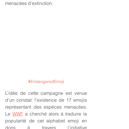
menacées d’extinction.
#EndangeredEmoji
L’idée de cette campagne est venue 
d’un constat: l’existence de 17 emojis 
représentant des espèces menacées. 
Le 
WWF
 a cherché alors à traduire la 
popularité de cet alphabet emoji en 
dons à travers l’initiative 