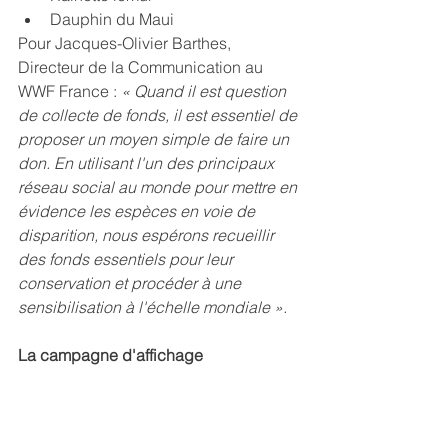
Dauphin du Maui
Pour Jacques-Olivier Barthes, 
Directeur de la Communication au 
WWF France : 
« Quand il est question 
de collecte de fonds, il est essentiel de 
proposer un moyen simple de faire un 
don. En utilisant l'un des principaux 
réseau social au monde pour mettre en 
évidence les espèces en voie de 
disparition, nous espérons recueillir 
des fonds essentiels pour leur 
conservation et procéder à une 
sensibilisation à l'échelle mondiale ».
La campagne d'affichage