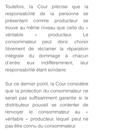
Toutefois, la Cour précise que la 
responsabilité de la personne se 
présentant comme producteur se 
trouve au même niveau que celle du « 
véritable » producteur. Le 
consommateur peut donc choisir 
librement de réclamer la réparation 
intégrale du dommage à chacun 
d’entre eux indifféremment, leur 
responsabilité étant solidaire.
Sur ce dernier point, la Cour considère 
que la protection du consommateur ne 
serait pas suffisamment garantie si le 
distributeur pouvait se contenter de 
renvoyer le consommateur au « 
véritable » producteur, lequel peut ne 
pas être connu du consommateur.