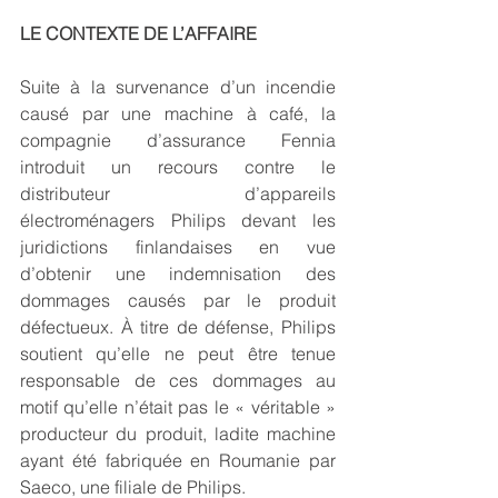
LE CONTEXTE DE L’AFFAIRE
Suite à la survenance d’un incendie 
causé par une machine à café, la 
compagnie d’assurance Fennia 
introduit un recours contre le 
distributeur d’appareils 
électroménagers Philips devant les 
juridictions finlandaises en vue 
d’obtenir une indemnisation des 
dommages causés par le produit 
défectueux. À titre de défense, Philips 
soutient qu’elle ne peut être tenue 
responsable de ces dommages au 
motif qu’elle n’était pas le « véritable » 
producteur du produit, ladite machine 
ayant été fabriquée en Roumanie par 
Saeco, une filiale de Philips.