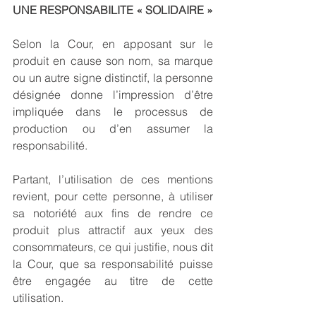
UNE RESPONSABILITE « SOLIDAIRE »
Selon la Cour, en apposant sur le 
produit en cause son nom, sa marque 
ou un autre signe distinctif, la personne 
désignée donne l’impression d’être 
impliquée dans le processus de 
production ou d’en assumer la 
responsabilité.
Partant, l’utilisation de ces mentions 
revient, pour cette personne, à utiliser 
sa notoriété aux fins de rendre ce 
produit plus attractif aux yeux des 
consommateurs, ce qui justifie, nous dit 
la Cour, que sa responsabilité puisse 
être engagée au titre de cette 
utilisation.