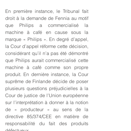
En première instance, le Tribunal fait 
droit à la demande de Fennia au motif 
que Philips a commercialisé la 
machine à café en cause sous la 
marque « Philips ». En degré d’appel, 
la Cour d’appel réforme cette décision, 
considérant qu’il n’a pas été démontré 
que Philips aurait commercialisé cette 
machine à café comme son propre 
produit. En dernière instance, la Cour 
suprême de Finlande décide de poser 
plusieurs questions préjudicielles à la 
Cour de justice de l’Union européenne 
sur l’interprétation à donner à la notion 
de « producteur » au sens de la 
directive 85/374/CEE en matière de 
responsabilité du fait des produits 
défectueux.