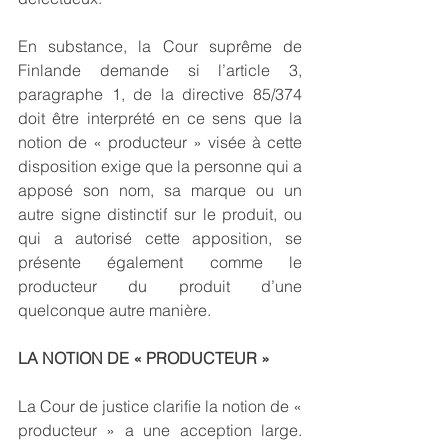
En substance, la Cour suprême de 
Finlande demande si l’article 3, 
paragraphe 1, de la directive 85/374 
doit être interprété en ce sens que la 
notion de « producteur » visée à cette 
disposition exige que la personne qui a 
apposé son nom, sa marque ou un 
autre signe distinctif sur le produit, ou 
qui a autorisé cette apposition, se 
présente également comme le 
producteur du produit d’une 
quelconque autre manière.
LA NOTION DE « PRODUCTEUR »
La Cour de justice clarifie la notion de « 
producteur » a une acception large. 