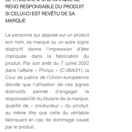
REND RESPONSABLE DU PRODUIT 
SI CELUI-CI EST REVÊTU DE SA 
MARQUE
La personne qui appose sur un produit 
son nom, sa marque ou un autre signe 
distinctif donne l’impression d’être 
impliquée dans la fabrication du 
produit. Par son arrêt du 7 juillet 2022 
dans l’affaire « Philips » (C-264/21), la 
Cour de justice de l’Union européenne 
décide que l’utilisation de ces signes 
distinctifs permet d’engager la 
responsabilité du titulaire de la marque, 
qualifié de « producteur » du produit, 
au même titre que celle du véritable 
fabriquant en cas de dommage causé 
par le produit.