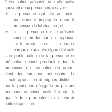
Cette notion présente une alternative 
couvrant deux personnes, à savoir :
la personne qui est au moins      
partiellement impliquée dans le 
processus de fabrication ; et
la      personne qui se présente 
comme producteur en apposant 
sur le produit son      nom, sa 
marque ou un autre signe distinctif.
Une participation de la personne se 
présentant comme producteur dans le 
processus de fabrication du produit 
n’est dès lors pas nécessaire. La 
simple apposition de signes distinctifs 
par la personne désignée ou par une 
personne autorisée suffit à fonder la 
qualité de « producteur » au sens de 
cette disposition.