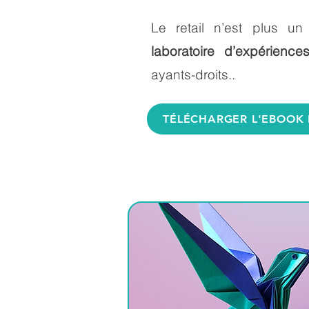
Le retail n’est plus un
laboratoire d’expérienc
ayants-droits..
TÉLÉCHARGER L'EBOOK 