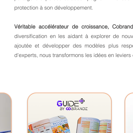
protection à son développement.
Véritable accélérateur de croissance, Cobr
diversification en les aidant à explorer de nouv
ajoutée et développer des modèles plus resp
d'experts, nous transformons les idées en levier