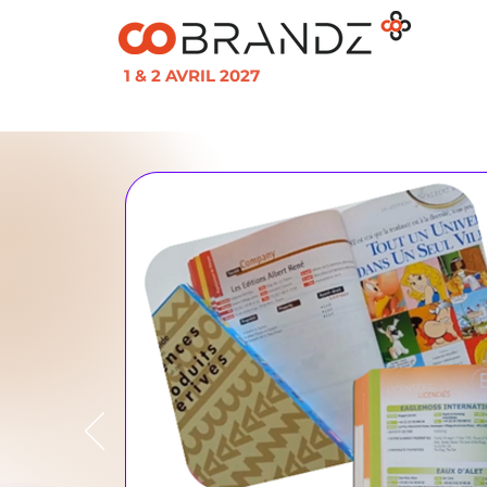
1 & 2 AVRIL 2027