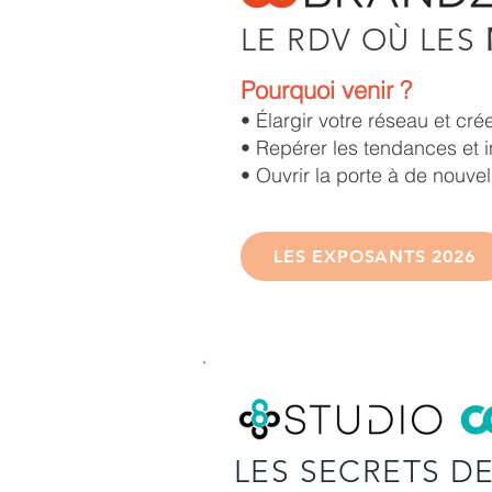
LE RDV OÙ LES
Pourquoi venir ?
• Élargir votre réseau et cré
• Repérer les tendances et 
• Ouvrir la porte à de nouvel
LES EXPOSANTS 2026
LES SECRETS D