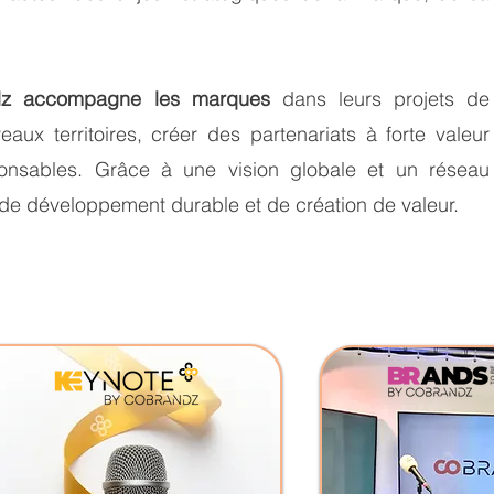
andz accompagne les marques
dans leurs projets de
eaux territoires, créer des partenariats à forte valeur
onsables. Grâce à une vision globale et un réseau
s de développement durable et de création de valeur.