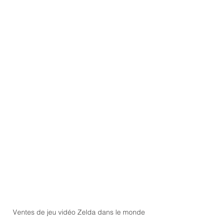
Ventes de jeu vidéo Zelda dans le monde