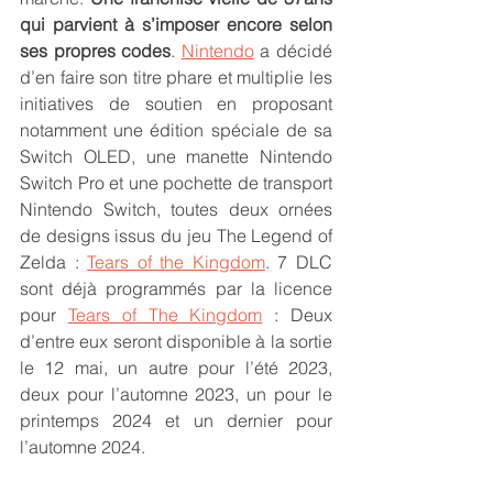
qui parvient à s’imposer encore selon 
ses propres codes
. 
Nintendo
 a décidé 
d’en faire son titre phare et multiplie les 
initiatives de soutien en proposant 
notamment une édition spéciale de sa 
Switch OLED, une manette Nintendo 
Switch Pro et une pochette de transport 
Nintendo Switch, toutes deux ornées 
de designs issus du jeu The Legend of 
Zelda : 
Tears of the Kingdom
. 7 DLC 
sont déjà programmés par la licence 
pour 
Tears of The Kingdom
 : Deux 
d’entre eux seront disponible à la sortie 
le 12 mai, un autre pour l’été 2023, 
deux pour l’automne 2023, un pour le 
printemps 2024 et un dernier pour 
l’automne 2024.