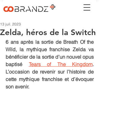
13 juil. 2023
Zelda, héros de la Switch
6 ans après la sortie de Breath Of the 
Wild, la mythique franchise Zelda va 
bénéficier de la sortie d’un nouvel opus 
baptisé 
Tears of The Kingdom
. 
L’occasion de revenir sur l’histoire de 
cette mythique franchise et d’évoquer 
son avenir. 