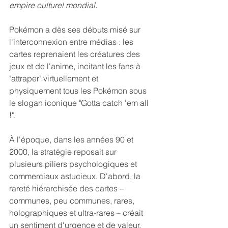
empire culturel mondial.
Pokémon a dès ses débuts misé sur 
l'interconnexion entre médias : les 
cartes reprenaient les créatures des 
jeux et de l'anime, incitant les fans à 
"attraper" virtuellement et 
physiquement tous les Pokémon sous 
le slogan iconique "Gotta catch 'em all 
!".
À l'époque, dans les années 90 et 
2000, la stratégie reposait sur 
plusieurs piliers psychologiques et 
commerciaux astucieux. D'abord, la 
rareté hiérarchisée des cartes – 
communes, peu communes, rares, 
holographiques et ultra-rares – créait 
un sentiment d'urgence et de valeur, 