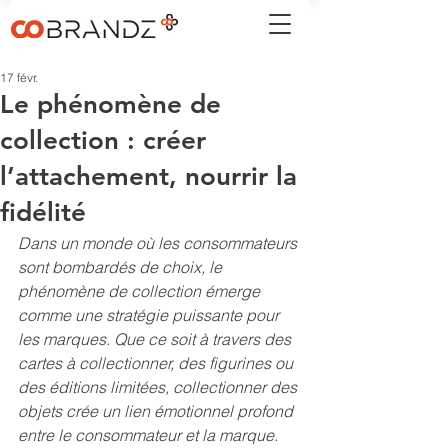
17 févr.
Le phénomène de
collection : créer
l’attachement, nourrir la
fidélité
Dans un monde où les consommateurs 
sont bombardés de choix, le 
phénomène de collection émerge 
comme une stratégie puissante pour 
les marques. Que ce soit à travers des 
cartes à collectionner, des figurines ou 
des éditions limitées, collectionner des 
objets crée un lien émotionnel profond 
entre le consommateur et la marque.