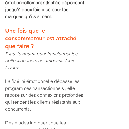
émotionnellement attachés dépensent 
jusqu'à deux fois plus pour les 
marques qu'ils aiment.
Une fois que le 
consommateur est attaché 
que faire ? 
Il faut le nourrir pour transformer les 
collectionneurs en ambassadeurs 
loyaux.
La fidélité émotionnelle dépasse les 
programmes transactionnels ; elle 
repose sur des connexions profondes 
qui rendent les clients résistants aux 
concurrents. 
Des études indiquent que les 