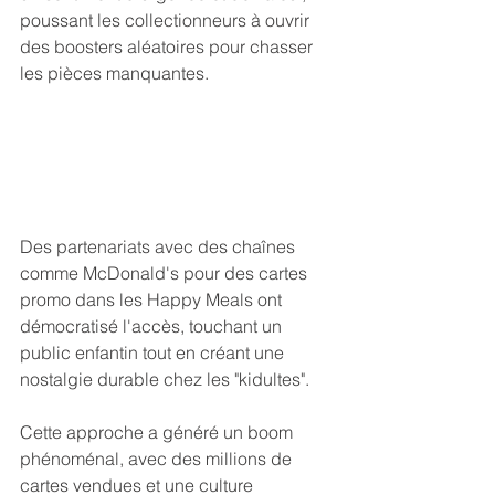
poussant les collectionneurs à ouvrir 
des boosters aléatoires pour chasser 
les pièces manquantes.
Des partenariats avec des chaînes 
comme McDonald's pour des cartes 
promo dans les Happy Meals ont 
démocratisé l'accès, touchant un 
public enfantin tout en créant une 
nostalgie durable chez les "kidultes".
Cette approche a généré un boom 
phénoménal, avec des millions de 
cartes vendues et une culture 