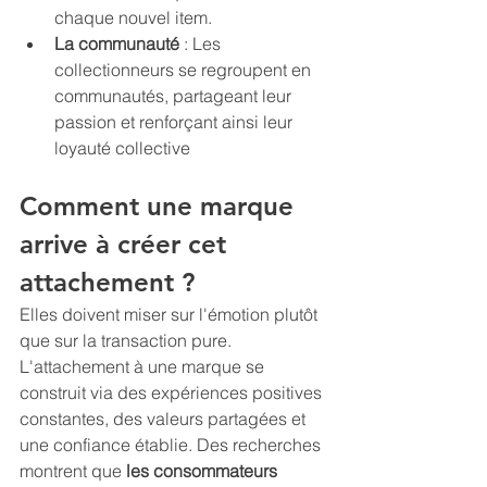
chaque nouvel item.
La communauté
 : Les 
collectionneurs se regroupent en 
communautés, partageant leur 
passion et renforçant ainsi leur 
loyauté collective
Comment une marque 
arrive à créer cet 
attachement ? 
Elles doivent miser sur l'émotion plutôt 
que sur la transaction pure. 
L'attachement à une marque se 
construit via des expériences positives 
constantes, des valeurs partagées et 
une confiance établie. Des recherches 
montrent que 
les consommateurs 