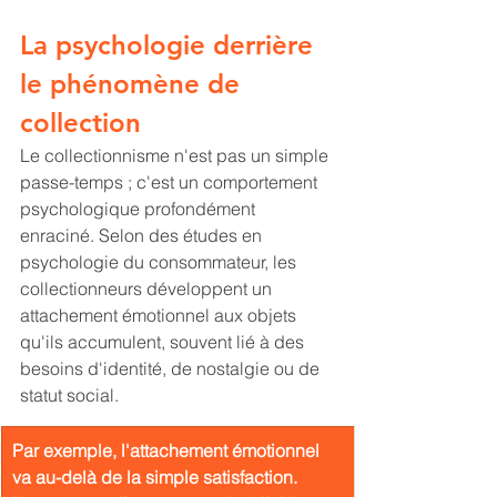
La psychologie derrière 
le phénomène de 
collection
Le collectionnisme n'est pas un simple 
passe-temps ; c'est un comportement 
psychologique profondément 
enraciné. Selon des études en 
psychologie du consommateur, les 
collectionneurs développent un 
attachement émotionnel aux objets 
qu'ils accumulent, souvent lié à des 
besoins d'identité, de nostalgie ou de 
statut social. 
Par exemple, l'attachement émotionnel 
va au-delà de la simple satisfaction.