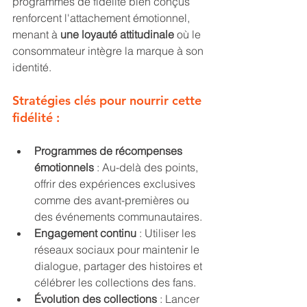
programmes de fidélité bien conçus 
renforcent l'attachement émotionnel, 
menant à 
une loyauté attitudinale
 où le 
consommateur intègre la marque à son 
identité.
Stratégies clés pour nourrir cette 
fidélité :
Programmes de récompenses 
émotionnels
 : Au-delà des points, 
offrir des expériences exclusives 
comme des avant-premières ou 
des événements communautaires.
Engagement continu
 : Utiliser les 
réseaux sociaux pour maintenir le 
dialogue, partager des histoires et 
célébrer les collections des fans.
Évolution des collections
 : Lancer 