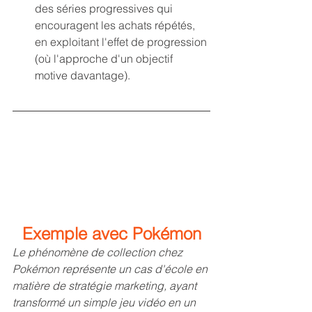
des séries progressives qui 
encouragent les achats répétés, 
en exploitant l'effet de progression 
(où l'approche d'un objectif 
motive davantage).
Exemple avec Pokémon
Le phénomène de collection chez 
Pokémon représente un cas d'école en 
matière de stratégie marketing, ayant 
transformé un simple jeu vidéo en un 