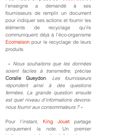
l’enseigne a demandé à ses 
fournisseurs de remplir un document 
pour indiquer ses actions et fournir les 
éléments de recyclage qu’ils 
communiquent déjà à l’éco-organisme 
Ecomaison
 pour le recyclage de leurs 
produits.
 « 
Nous souhaitons que les données 
soient faciles à transmettre,
 précise 
Coralie Gueydon
. 
Les fournisseurs 
répondent ainsi à des questions 
fermées. La grande question ensuite 
est quel niveau d’informations devons-
nous fournir aux consommateurs ? »
Pour l’instant, 
King Jouet
 partage 
uniquement la note. Un premier 