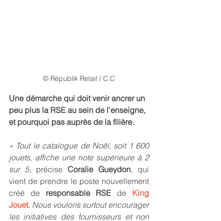
© Républik Retail / C.C
Une démarche qui doit venir ancrer un 
peu plus la RSE au sein de l’enseigne, 
et pourquoi pas auprès de la filière.
« Tout le catalogue de Noël, soit 1 600 
jouets, affiche une note supérieure à 2 
sur 5,
 précise 
Coralie Gueydon
, qui 
vient de prendre le poste nouvellement 
créé de 
responsable RSE
 de 
King 
Jouet
. 
Nous voulons surtout encourager 
les initiatives des fournisseurs et non 