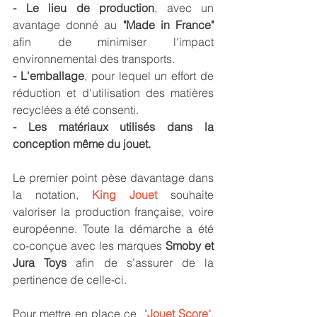
- Le lieu de production
, avec un 
avantage donné au 
"Made in France"
afin de minimiser l'impact 
environnemental des transports.
- L'emballage
, pour lequel un effort de 
réduction et d'utilisation des matières 
recyclées a été consenti.
- Les matériaux utilisés dans la 
conception même du jouet.
Le premier point pèse davantage dans 
la notation, 
King Jouet
 souhaite 
valoriser la production française, voire 
européenne. Toute la démarche a été 
co-conçue avec les marques 
Smoby et 
Jura Toys
 afin de s’assurer de la 
pertinence de celle-ci.
Pour mettre en place ce  
"
Jouet Score
"
, 