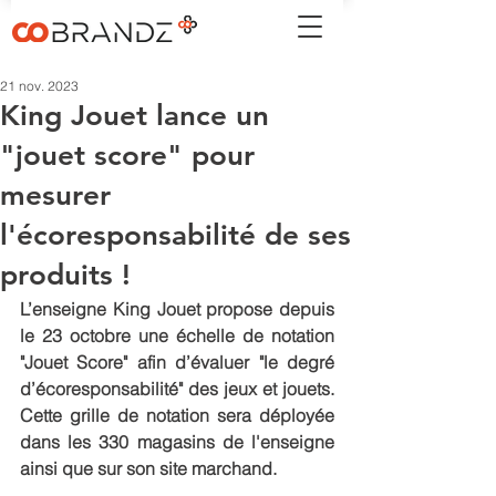
21 nov. 2023
King Jouet lance un
"jouet score" pour
mesurer
l'écoresponsabilité de ses
produits !
L’enseigne King Jouet propose depuis 
le 23 octobre une échelle de notation 
"Jouet Score" afin d’évaluer "le degré 
d’écoresponsabilité" des jeux et jouets. 
Cette grille de notation sera déployée 
dans les 330 magasins de l'enseigne 
ainsi que sur son site marchand.