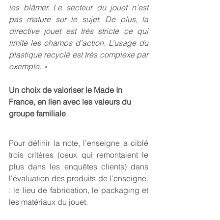
les blâmer. Le secteur du jouet n’est 
pas mature sur le sujet. De plus, la 
directive jouet est très stricte ce qui 
limite les champs d’action. L’usage du 
plastique recyclé est très complexe par 
exemple. »
Un choix de valoriser le Made In 
France, en lien avec les valeurs du 
groupe familiale
Pour définir la note, l’enseigne a ciblé 
trois critères (ceux qui remontaient le 
plus dans les enquêtes clients) dans 
l'évaluation des produits de l'enseigne. 
: le lieu de fabrication, le packaging et 
les matériaux du jouet. 