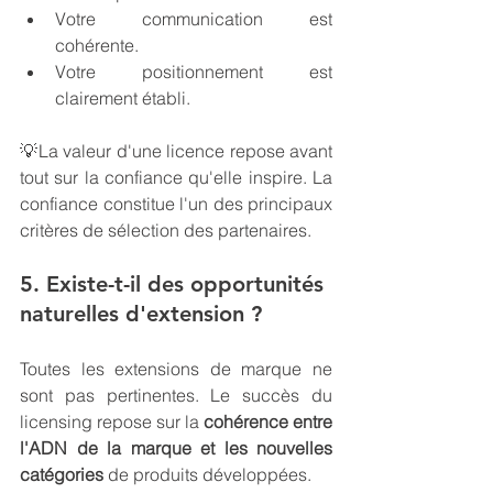
Votre communication est 
cohérente.
Votre positionnement est 
clairement établi.
💡
La valeur d'une licence repose avant 
tout sur la confiance qu'elle inspire. La 
confiance constitue l'un des principaux 
critères de sélection des partenaires.
5. Existe-t-il des opportunités 
naturelles d'extension ?
Toutes les extensions de marque ne 
sont pas pertinentes. Le succès du 
licensing repose sur la 
cohérence entre 
l'ADN de la marque et les nouvelles 
catégories
 de produits développées.