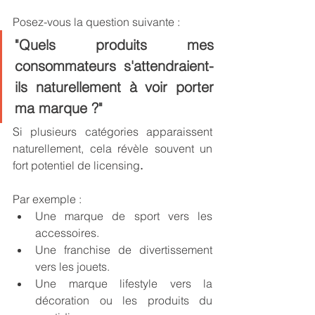
Posez-vous la question suivante :
"
Quels produits mes 
consommateurs s'attendraient-
ils naturellement à voir porter 
ma marque ?
"
Si plusieurs catégories apparaissent 
naturellement, cela révèle souvent un 
fort potentiel de licensing
.
Par exemple :
Une marque de sport vers les 
accessoires.
Une franchise de divertissement 
vers les jouets.
Une marque lifestyle vers la 
décoration ou les produits du 