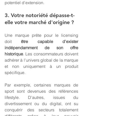
potentiel d'extension.
3. Votre notoriété dépasse-t-
elle votre marché d'origine ?
Une marque prête pour le licensing 
doit 
être capable d'exister 
indépendamment de son offre 
historique
. Les consommateurs doivent 
adhérer à l'univers global de la marque 
et non uniquement à un produit 
spécifique.
Par exemple, certaines marques de 
sport sont devenues des références 
lifestyle. D'autres, issues du 
divertissement ou du digital, ont su 
conquérir des secteurs totalement 