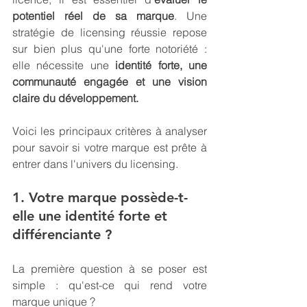
potentiel réel de sa marque
. Une 
stratégie de licensing réussie repose 
sur bien plus qu'une forte notoriété : 
elle nécessite une 
identité forte, une 
communauté engagée et une vision 
claire du développement.
Voici les principaux critères à analyser 
pour savoir si votre marque est prête à 
entrer dans l'univers du licensing.
1. Votre marque possède-t-
elle une identité forte et 
différenciante ?
La première question à se poser est 
simple : 
qu'est-ce qui rend votre 
marque unique ?