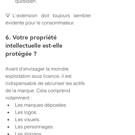
quotidien.
💡
L'extension doit toujours sembler 
évidente pour le consommateur.
6. Votre propriété 
intellectuelle est-elle 
protégée ?
Avant d'envisager la moindre 
exploitation sous licence, il est 
indispensable de sécuriser les actifs 
de la marque. Cela comprend 
notamment :
Les marques déposées.
Les logos.
Les visuels.
Les personnages.
Les slogans.