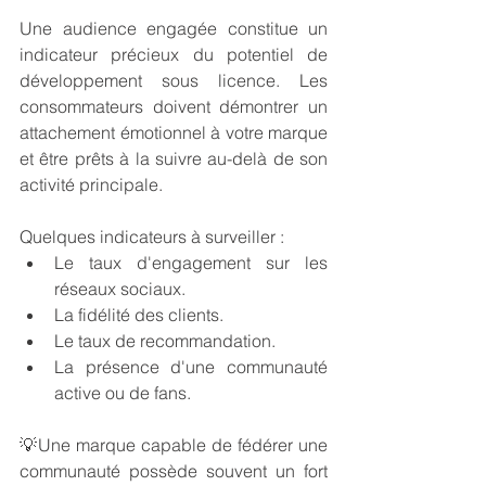
Une audience engagée constitue un 
indicateur précieux du potentiel de 
développement sous licence. Les 
consommateurs doivent démontrer un 
attachement émotionnel à votre marque 
et être prêts à la suivre au-delà de son 
activité principale.
Quelques indicateurs à surveiller :
Le taux d'engagement sur les 
réseaux sociaux.
La fidélité des clients.
Le taux de recommandation.
La présence d'une communauté 
active ou de fans.
💡
Une marque capable de fédérer une 
communauté possède souvent un fort 