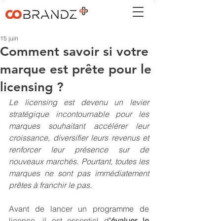
15 juin
Comment savoir si votre
marque est prête pour le
licensing ?
Le licensing est devenu un levier 
stratégique incontournable pour les 
marques souhaitant accélérer leur 
croissance, diversifier leurs revenus et 
renforcer leur présence sur de 
nouveaux marchés. Pourtant, toutes les 
marques ne sont pas immédiatement 
prêtes à franchir le pas.
Avant de lancer un programme de 
licence, il est essentiel d
'évaluer le 