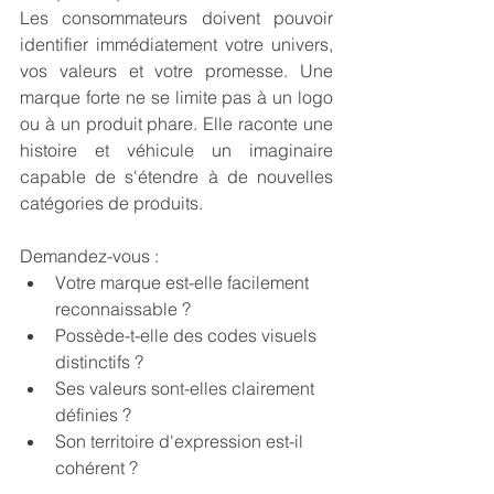
Les consommateurs doivent pouvoir 
identifier immédiatement votre univers, 
vos valeurs et votre promesse. Une 
marque forte ne se limite pas à un logo 
ou à un produit phare. Elle raconte une 
histoire et véhicule un imaginaire 
capable de s'étendre à de nouvelles 
catégories de produits.
Demandez-vous :
Votre marque est-elle facilement 
reconnaissable ?
Possède-t-elle des codes visuels 
distinctifs ?
Ses valeurs sont-elles clairement 
définies ?
Son territoire d'expression est-il 
cohérent ?