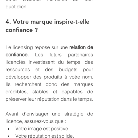
quotidien.
4. Votre marque inspire-t-elle 
confiance ?
Le licensing repose sur une 
relation de 
confiance.
 Les futurs partenaires 
licenciés investissent du temps, des 
ressources et des budgets pour 
développer des produits à votre nom. 
Ils recherchent donc des marques 
crédibles, stables et capables de 
préserver leur réputation dans le temps.
Avant d'envisager une stratégie de 
licence, assurez-vous que :
Votre image est positive.
Votre réputation est solide.