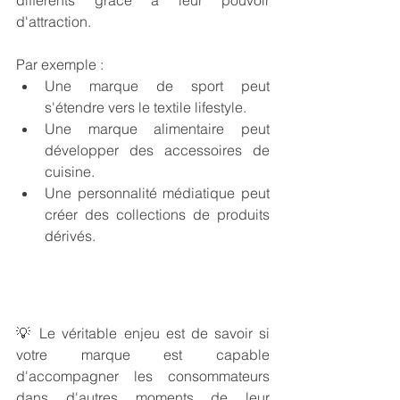
différents grâce à leur pouvoir 
d'attraction.
Par exemple :
Une marque de sport peut 
s'étendre vers le textile lifestyle.
Une marque alimentaire peut 
développer des accessoires de 
cuisine.
Une personnalité médiatique peut 
créer des collections de produits 
dérivés.
💡 
Le véritable enjeu est de savoir si 
votre marque est capable 
d'accompagner les consommateurs 
dans d'autres moments de leur 