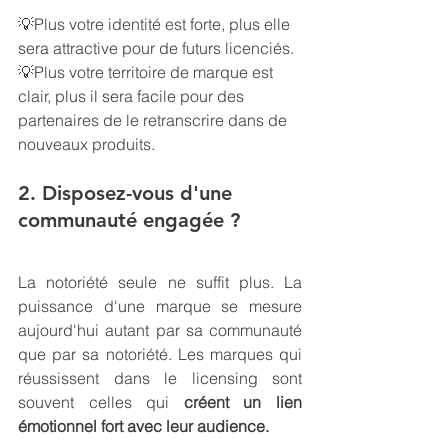
💡
Plus votre identité est forte, plus elle 
sera attractive pour de futurs licenciés.
💡
Plus votre territoire de marque est 
clair, plus il sera facile pour des 
partenaires de le retranscrire dans de 
nouveaux produits.
2. Disposez-vous d'une 
communauté engagée ?
La notoriété seule ne suffit plus. La 
puissance d'une marque se mesure 
aujourd'hui autant par sa communauté 
que par sa notoriété. Les marques qui 
réussissent dans le licensing sont 
souvent celles qui 
créent un lien 
émotionnel fort avec leur audience.