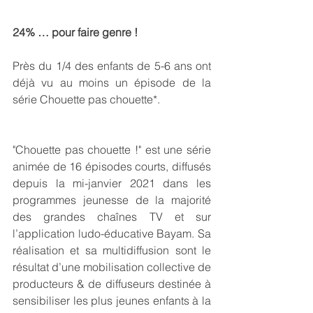
24% … pour faire genre !
Près du 1/4 des enfants de 5-6 ans ont 
déjà vu au moins un épisode de la 
série Chouette pas chouette*.
"Chouette pas chouette !" est une série 
animée de 16 épisodes courts, diffusés 
depuis la mi-janvier 2021 dans les 
programmes jeunesse de la majorité 
des grandes chaînes TV et sur 
l’application ludo-éducative Bayam. Sa 
réalisation et sa multidiffusion sont le 
résultat d’une mobilisation collective de 
producteurs & de diffuseurs destinée à 
sensibiliser les plus jeunes enfants à la 