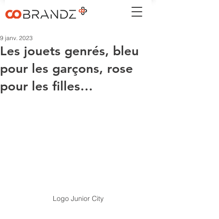
9 janv. 2023
Les jouets genrés, bleu
pour les garçons, rose
pour les filles…
Logo Junior City