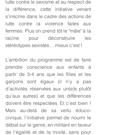
lutte contre le sexisme et au respect de 
la différence, cette initiative venant 
s’inscrire dans le cadre des actions de 
lutte contre la violence faites aux 
femmes. Plus on prend tôt le "mâle" à la 
racine pour déconstruire les 
stéréotypes sexistes… mieux c’est !
L’ambition du programme est de faire 
prendre conscience aux enfants à 
partir de 3-4 ans que les filles et les 
garçons sont égaux (il n’y a pas 
d’activités réservées aux un(e)s plutôt 
qu’aux autres) et que les différences 
doivent être respectées. Et c’est bien ! 
Mais au-delà de sa vertu éduco-
civique, l’initiative permet de nourrir le 
débat sur le genre, en militant en faveur 
de l’égalité et de la mixité, sans pour 