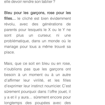
elle devoir rendre son tablier ?
Bleu pour les garçons, rose pour les 
filles… 
le cliché est bien évidemment 
révolu, avec des générations de 
parents pour lesquels le X ou le Y ne 
sont plus un curseur, ni une 
problématique, dans un monde où le 
mariage pour tous a même trouvé sa 
place.
Mais, que ce soit en bleu ou en rose, 
n’oublions pas que les garçons ont 
besoin à un moment ou à un autre 
d’affirmer leur virilité, et les filles 
d’exprimer leur instinct nourricier. C’est 
sûrement pourquoi dans l’offre jouet, il 
y a et il y aura… sûrement encore pour 
longtemps des poupées avec des 